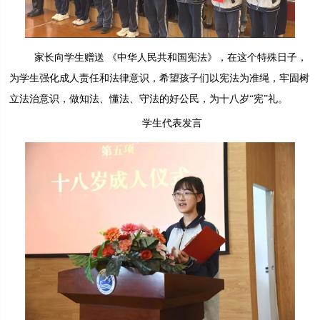
家长向学生赠送 《中华人民共和国宪法》，在这个特殊日子，
为学生强化成人责任和法律意识，希望孩子们以宪法为准绳，牢固树
立法治意识，做知法、懂法、守法的好公民，为十八岁“宪”礼。
学生代表发言