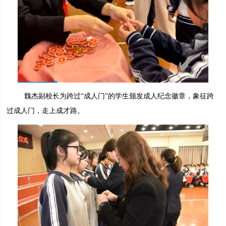
魏杰副校长为跨过“成人门”的学生颁发成人纪念徽章，象征跨
过成人门，走上成才路。