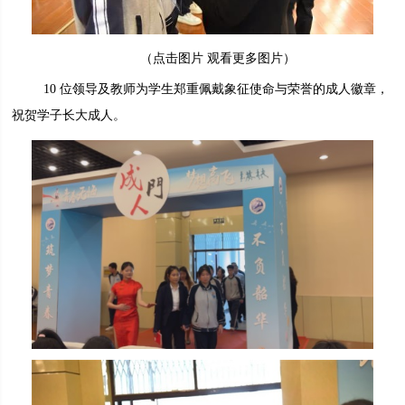
（点击图片 观看更多图片）
10 位领导及教师为学生郑重佩戴象征使命与荣誉的成人徽章，
祝贺学子长大成人。