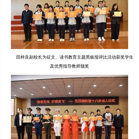
田梓良副校长为征文、读书教育主题黑板报评比活动获奖学生
及优秀指导教师颁奖