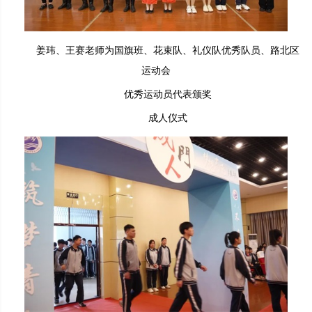
姜玮、王赛老师为国旗班、花束队、礼仪队优秀队员、路北区
运动会
优秀运动员代表颁奖
成人仪式