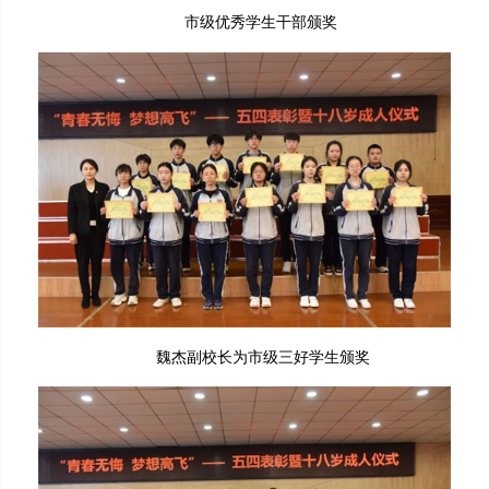
市级优秀学生干部颁奖
魏杰副校长为市级三好学生颁奖