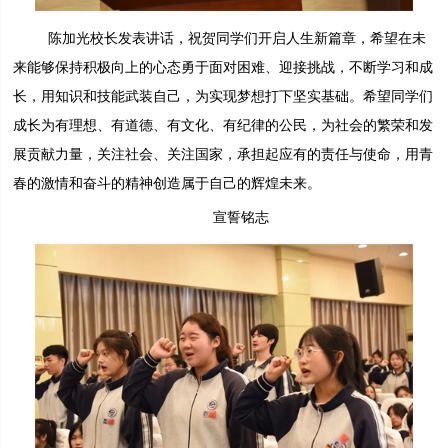
陈加光校长发表讲话，祝贺同学们开启人生新篇章，希望在未
来能够保持积极向上的心态勇于面对困难、迎接挑战，不断学习和成
长，用知识和技能武装自己，为实现梦想打下坚实基础。希望同学们
成长为有理想、有道德、有文化、有纪律的公民，为社会的繁荣和发
展贡献力量，关注社会、关注国家，承担起应有的责任与使命，用青
春的激情和奋斗的精神创造属于自己的辉煌未来。
宣誓铭志