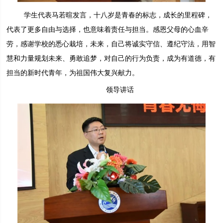
学生代表马若暄发言，十八岁是青春的标志，成长的里程碑，
代表了更多自由与选择，也意味着责任与担当。感恩父母的心血辛
劳，感谢学校的悉心栽培，未来，自己将诚实守信、遵纪守法，用智
慧和力量规划未来、勇敢追梦，对自己的行为负责，成为有道德，有
担当的新时代青年，为祖国伟大复兴献力。
领导讲话