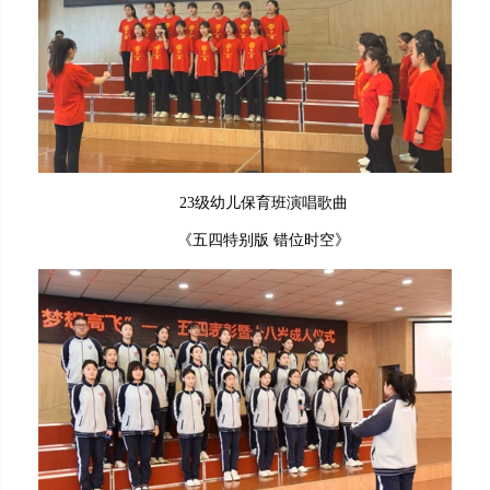
23级幼儿保育班演唱歌曲
《五四特别版 错位时空》