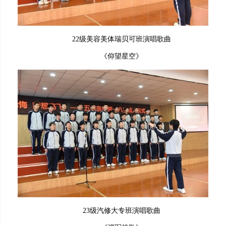
22级美容美体瑞贝可班演唱歌曲
《仰望星空》
23级汽修大专班演唱歌曲