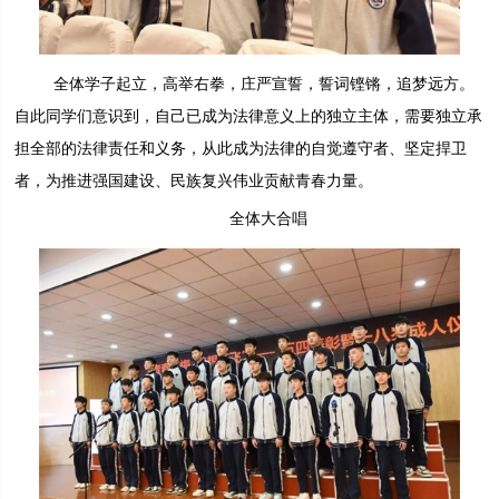
全体学子起立，高举右拳，庄严宣誓，誓词铿锵，追梦远方。
自此同学们意识到，自己已成为法律意义上的独立主体，需要独立承
担全部的法律责任和义务，从此成为法律的自觉遵守者、坚定捍卫
者，为推进强国建设、民族复兴伟业贡献青春力量。
全体大合唱