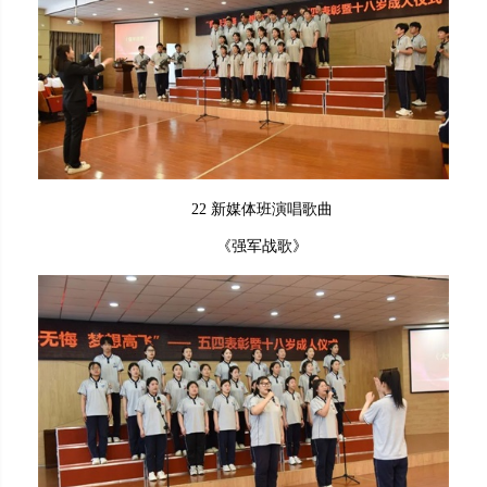
22 新媒体班演唱歌曲
《强军战歌》