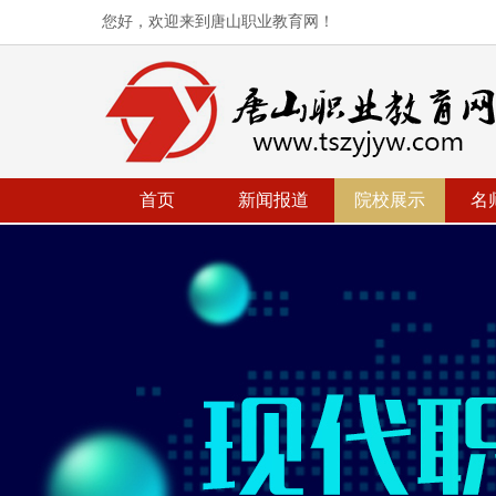
您好，欢迎来到唐山职业教育网！
首页
新闻报道
院校展示
名