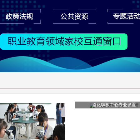
遵化职教中心专业设置