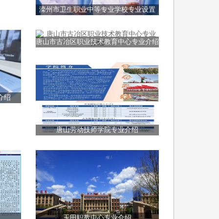
滦州市卫生职业中等专业学校专业设置
唐山市古冶区职业技术教育中心专业介绍
介绍
唐山劳动技师学院专业介绍
玉田职教中心专业介绍