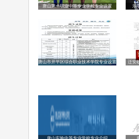
唐山第一职业中等专业学校专业设置
乐
唐山市开平区综合职业技术学院专业设置
迁安
唐山实验中等专业学校专业介绍