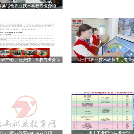
亭县综合职业技术学校专业介绍
职教中心、迁安技工学校专业介绍
滦州市职业技术教育中心专业
唐山市职业教育中心专业介绍
唐山工业职业技术大学