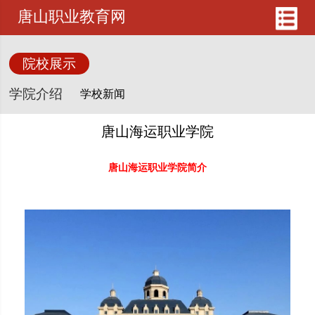
唐山职业教育网
院校展示
学院介绍
唐山海运职业学院
唐山海运职业学院简介