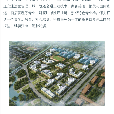
道交通运营管理、城市轨道交通工程技术、商务英语、报关与国际货
运、酒店管理等专业，对接区域性产业链，形成特色专业群。倾力打
造一个集学历教育、社会培训、科技服务为一体的高素质蓝色工匠的
摇篮。驰骋江海，逐梦鸿溟。