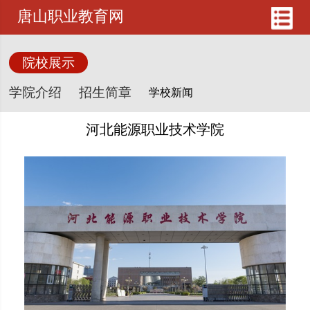
唐山职业教育网
院校展示
学院介绍
招生简章
河北能源职业技术学院