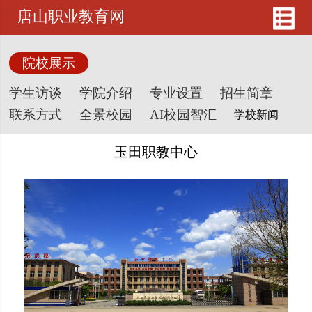
唐山职业教育网
院校展示
学生访谈
学院介绍
专业设置
招生简章
联系方式
全景校园
AI校园智汇
玉田职教中心